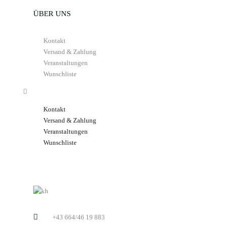
ÜBER UNS
Kontakt
Versand & Zahlung
Veranstaltungen
Wunschliste
Kontakt
Versand & Zahlung
Veranstaltungen
Wunschliste
+43 664/46 19 883