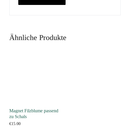
Ähnliche Produkte
Magnet Filzblume passend
zu Schals
€
15.00