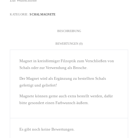
Zur Wunschliste
KATEGORIE:
SCHALMAGNETE
BESCHREIBUNG
BEWERTUNGEN (0)
Magnet in kreisförmiger Filzoptik zum Verschließen von
Schals oder zur Verwendung als Brosche.
Der Magnet wird als Ergänzung zu bestellten Schals
gefertigt und geliefert!
Magnete können gerne auch extra bestellt werden, dafür
bitte gesondert einen Farbwunsch äußern.
Es gibt noch keine Bewertungen.