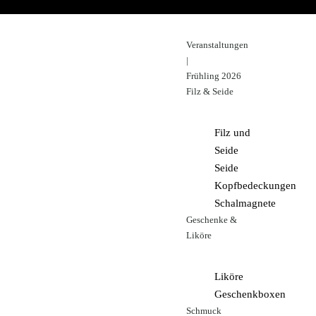
Veranstaltungen
|
Frühling 2026
Filz & Seide
Filz und
Seide
Seide
Kopfbedeckungen
Schalmagnete
Geschenke &
Liköre
Liköre
Geschenkboxen
Schmuck