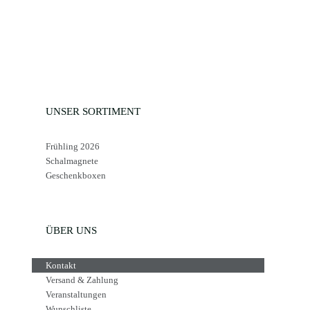
UNSER SORTIMENT
Frühling 2026
Schalmagnete
Geschenkboxen
ÜBER UNS
Kontakt
Versand & Zahlung
Veranstaltungen
Wunschliste