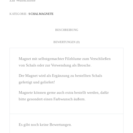
Zur Wunschliste
KATEGORIE:
SCHALMAGNETE
BESCHREIBUNG
BEWERTUNGEN (0)
Magnet mit selbstgemachter Filzblume zum Verschließen
von Schals oder zur Verwendung als Brosche.
Der Magnet wird als Ergänzung zu bestellten Schals
gefertigt und geliefert!
Magnete können gerne auch extra bestellt werden, dafür
bitte gesondert einen Farbwunsch äußern.
Es gibt noch keine Bewertungen.