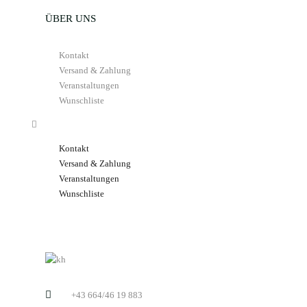
ÜBER UNS
Kontakt
Versand & Zahlung
Veranstaltungen
Wunschliste
Kontakt
Versand & Zahlung
Veranstaltungen
Wunschliste
+43 664/46 19 883