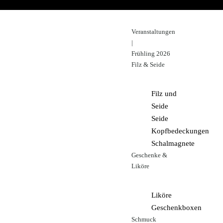
Veranstaltungen
|
Frühling 2026
Filz & Seide
Filz und
Seide
Seide
Kopfbedeckungen
Schalmagnete
Geschenke &
Liköre
Liköre
Geschenkboxen
Schmuck