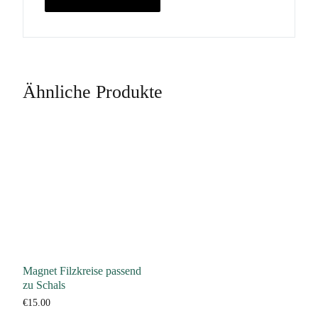
Ähnliche Produkte
Magnet Filzkreise passend
zu Schals
€
15.00