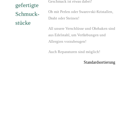
Geschmack ist etwas dabei!
gefertigte
Ob mit Perlen oder Swarovski-Kristallen,
Schmuck-
Draht oder Steinen!
stücke
All unsere Verschlüsse und Ohrhaken sind
aus Edelstahl, um Verfärbungen und
Allergien vorzubeugen!
Auch Reparaturen sind möglich!